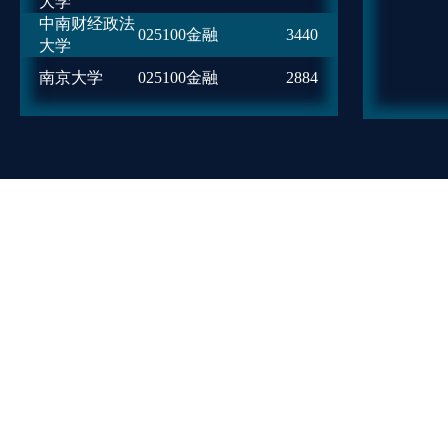
大学
中南财经政法
025100金融
3440
大学
南京大学
025100金融
2884